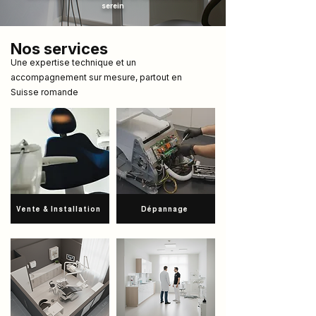
serein
Nos services
Une expertise technique et un
accompagnement sur mesure, partout en
Suisse romande
Vente & Installation
Dépannage